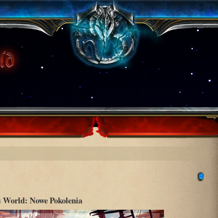
 World: Nowe Pokolenia