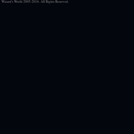
Wizard's World 2005-2016. All Rights Reserved.