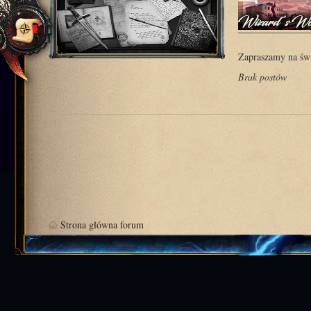
Zapraszamy na świ
Brak postów
Strona główna forum