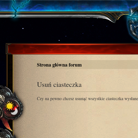
Strona główna forum
Usuń ciasteczka
Czy na pewno chcesz usunąć wszystkie ciasteczka wysłane