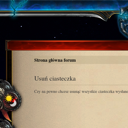
Strona główna forum
Usuń ciasteczka
Czy na pewno chcesz usunąć wszystkie ciasteczka wysłane