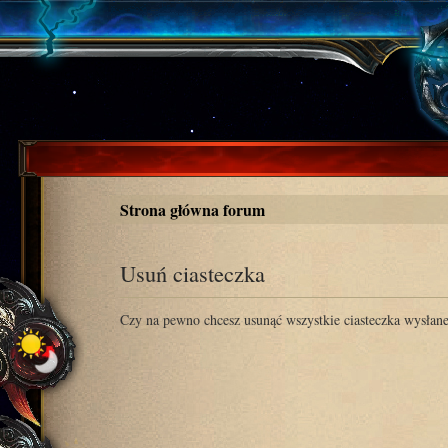
Strona główna forum
Usuń ciasteczka
Czy na pewno chcesz usunąć wszystkie ciasteczka wysłane