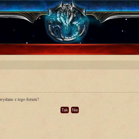
wysłane z tego forum?