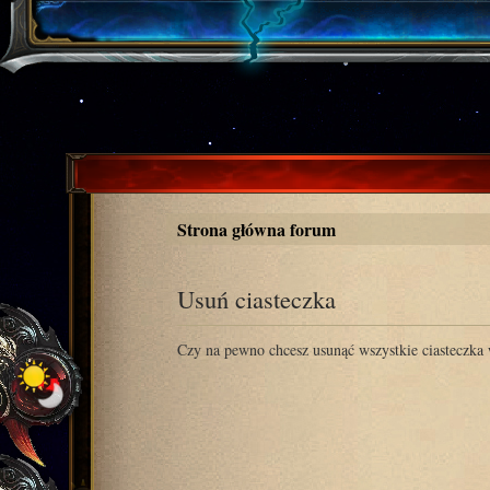
Strona główna forum
Usuń ciasteczka
Czy na pewno chcesz usunąć wszystkie ciasteczka 