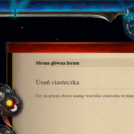
Strona główna forum
Usuń ciasteczka
Czy na pewno chcesz usunąć wszystkie ciasteczka wysłane