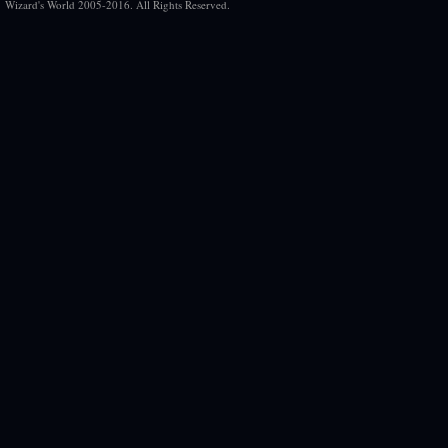
Wizard's World 2005-2016. All Rights Reserved.