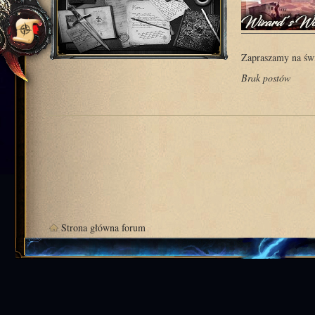
Zapraszamy na świ
Brak postów
Strona główna forum