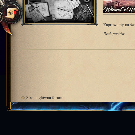
Zapraszamy na świ
Brak postów
Strona główna forum