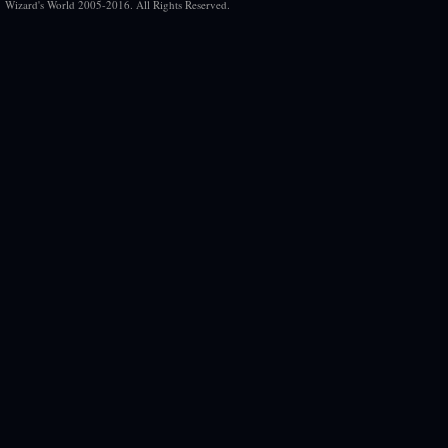
Wizard's World 2005-2016. All Rights Reserved.