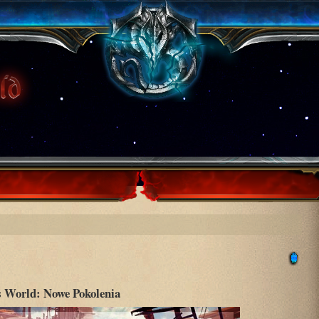
 World: Nowe Pokolenia