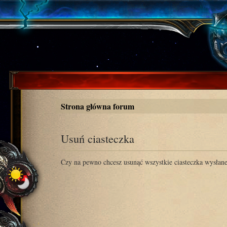
Strona główna forum
Usuń ciasteczka
Czy na pewno chcesz usunąć wszystkie ciasteczka wysłane