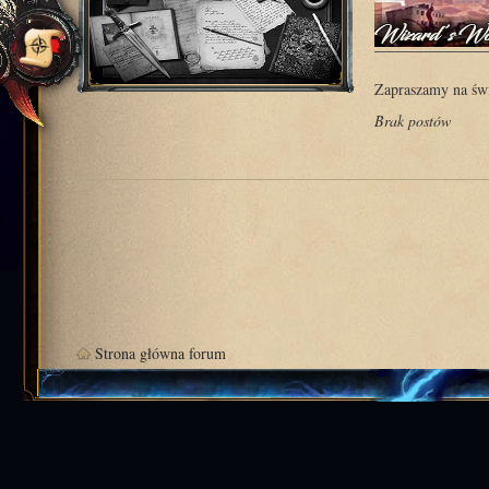
Zapraszamy na świ
Brak postów
Strona główna forum