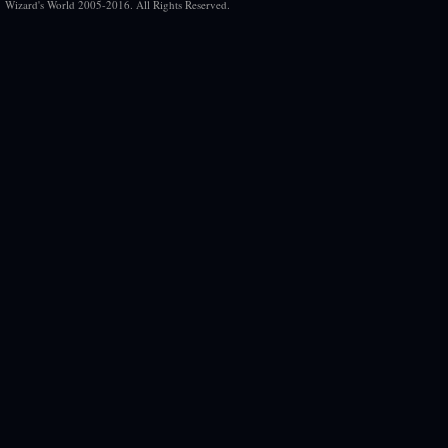
Wizard's World 2005-2016. All Rights Reserved.