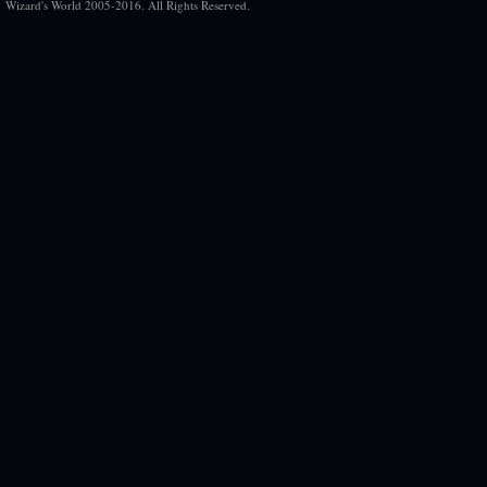
Wizard's World 2005-2016. All Rights Reserved.