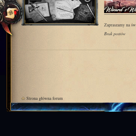
Zapraszamy na świ
Brak postów
Strona główna forum